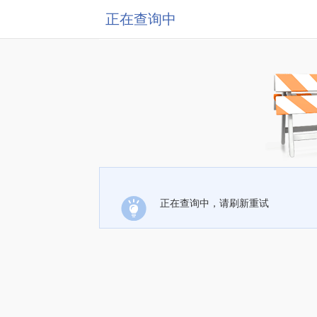
正在查询中
正在查询中，请刷新重试