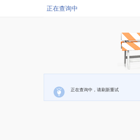
正在查询中
正在查询中，请刷新重试