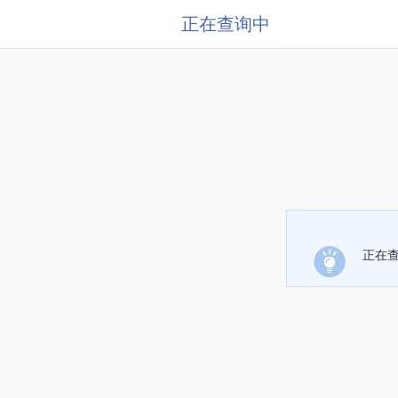
正在查询中
正在