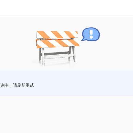
查询中，请刷新重试