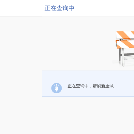
正在查询中
正在查询中，请刷新重试