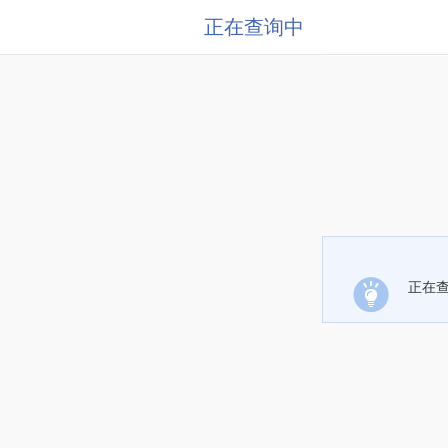
正在查询中
正在