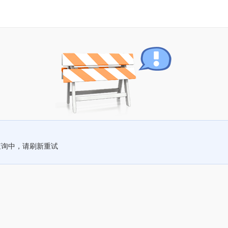
查询中，请刷新重试