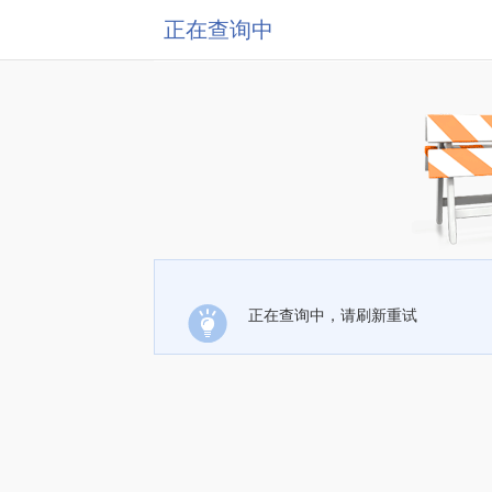
正在查询中
正在查询中，请刷新重试