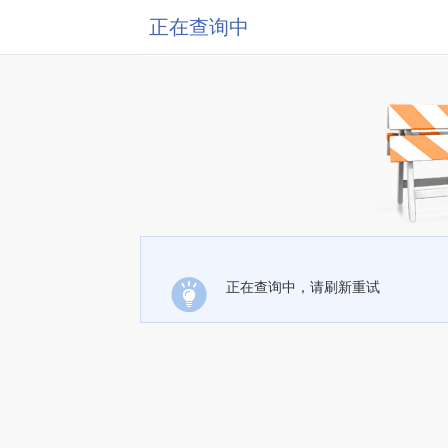
正在查询中
正在查询中，请刷新重试