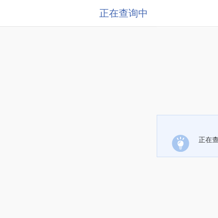
正在查询中
正在