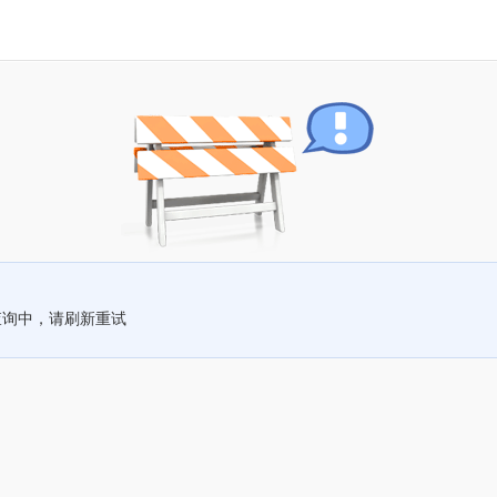
查询中，请刷新重试