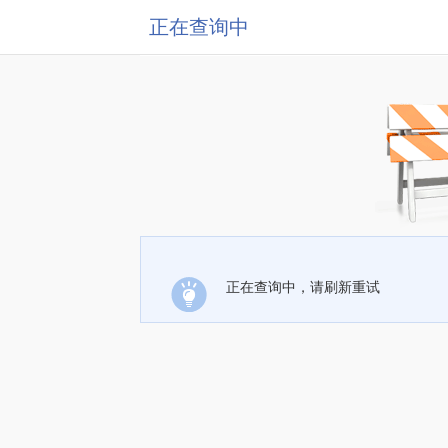
正在查询中
正在查询中，请刷新重试