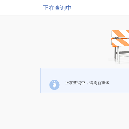
正在查询中
正在查询中，请刷新重试