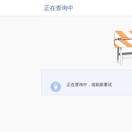
正在查询中
正在查询中，请刷新重试